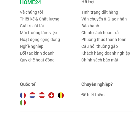
HOME24
Hỗ trợ
Về chúng tôi
Tình trạng đặt hàng
Thiết kế & Chất lượng
Vận chuyển & Giao nhận
Giá trị cốt lõi
Bảo hành
Môi trường làm việc
Chính sách hoàn trả
Hoạt động cộng đồng
Phương thức thanh toán
Nghề nghiệp
Câu hỏi thường gặp
Đối tác kinh doanh
Khách hàng doanh nghiệp
Quy chế hoạt động
Chính sách bảo mật
Quốc tế
Chuyên nghiệp?
Để biết thêm