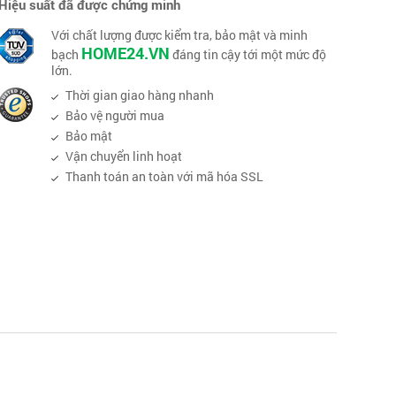
Hiệu suất đã được chứng minh
Với chất lượng được kiểm tra, bảo mật và minh
HOME24.VN
bạch
đáng tin cậy tới một mức độ
lớn.
Thời gian giao hàng nhanh
Bảo vệ người mua
Bảo mật
Vận chuyển linh hoạt
Thanh toán an toàn với mã hóa SSL