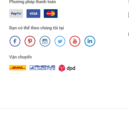
Phương pháp thanh toán
Bạn có thể theo chúng tôi tại
Vận chuyển