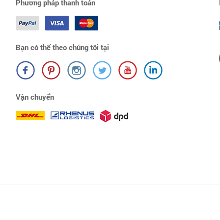
Phương pháp thanh toán
Bạn có thể theo chúng tôi tại
Vận chuyển