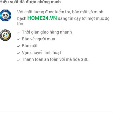
Hiệu suất đã được chứng minh
Với chất lượng được kiểm tra, bảo mật và minh
HOME24.VN
bạch
đáng tin cậy tới một mức độ
lớn.
Thời gian giao hàng nhanh
Bảo vệ người mua
Bảo mật
Vận chuyển linh hoạt
Thanh toán an toàn với mã hóa SSL