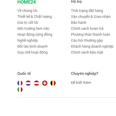
HOME24
Hỗ trợ
Về chúng tôi
Tình trạng đặt hàng
Thiết kế & Chất lượng
Vận chuyển & Giao nhận
Giá trị cốt lõi
Bảo hành
Môi trường làm việc
Chính sách hoàn trả
Hoạt động cộng đồng
Phương thức thanh toán
Nghề nghiệp
Câu hỏi thường gặp
Đối tác kinh doanh
Khách hàng doanh nghiệp
Quy chế hoạt động
Chính sách bảo mật
Quốc tế
Chuyên nghiệp?
Để biết thêm